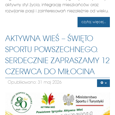
aktywny styl życia, integrację mieszkańców oraz
rozwijanie pasji i zainteresowań niezależnie od wieku.
czytaj więcej...
AKTYWNA WIEŚ – ŚWIĘTO
SPORTU POWSZECHNEGO.
SERDECZNIE ZAPRASZAMY 12
CZERWCA DO MIŁOCINA
Opublikowano: 31 maj 2026