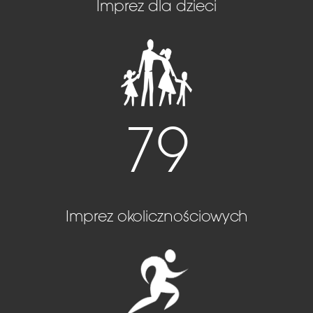
Imprez dla dzieci
79
Imprez okolicznościowych