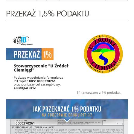
PRZEKAŻ 1,5% PODAKTU