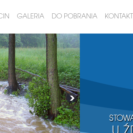
CIN
GALERIA
DO POBRANIA
KONTAKT