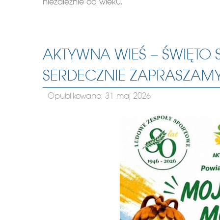
niezależnie od wieku.
AKTYWNA WIEŚ – ŚWIĘTO
SERDECZNIE ZAPRASZAM
Opublikowano: 31 maj 2026