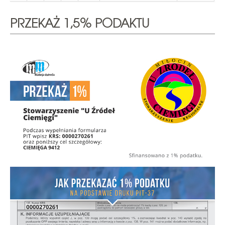
PRZEKAŻ 1,5% PODAKTU