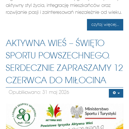
aktywny styl życia, integrację mieszkańców oraz
rozwijanie pasji i zainteresowań niezależnie od wieku.
czytaj więcej...
AKTYWNA WIEŚ – ŚWIĘTO
SPORTU POWSZECHNEGO.
SERDECZNIE ZAPRASZAMY 12
CZERWCA DO MIŁOCINA
Opublikowano: 31 maj 2026