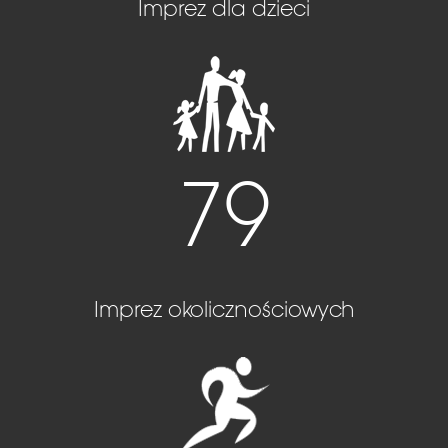
Imprez dla dzieci
79
Imprez okolicznościowych